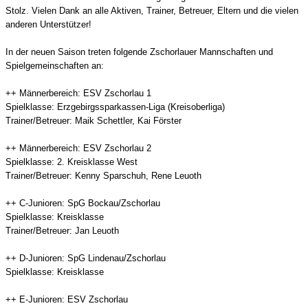
Stolz. Vielen Dank an alle Aktiven, Trainer, Betreuer, Eltern und die vielen
anderen Unterstützer!
In der neuen Saison treten folgende Zschorlauer Mannschaften und
Spielgemeinschaften an:
++ Männerbereich: ESV Zschorlau 1
Spielklasse: Erzgebirgssparkassen-Liga (Kreisoberliga)
Trainer/Betreuer: Maik Schettler, Kai Förster
++ Männerbereich: ESV Zschorlau 2
Spielklasse: 2. Kreisklasse West
Trainer/Betreuer: Kenny Sparschuh, Rene Leuoth
++ C-Junioren: SpG Bockau/Zschorlau
Spielklasse: Kreisklasse
Trainer/Betreuer: Jan Leuoth
++ D-Junioren: SpG Lindenau/Zschorlau
Spielklasse: Kreisklasse
++ E-Junioren: ESV Zschorlau