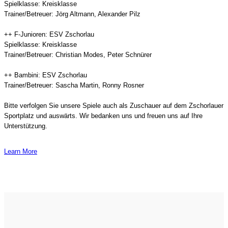
Spielklasse: Kreisklasse
Trainer/Betreuer: Jörg Altmann, Alexander Pilz
++ F-Junioren: ESV Zschorlau
Spielklasse: Kreisklasse
Trainer/Betreuer: Christian Modes, Peter Schnürer
++ Bambini: ESV Zschorlau
Trainer/Betreuer: Sascha Martin, Ronny Rosner
Bitte verfolgen Sie unsere Spiele auch als Zuschauer auf dem Zschorlauer
Sportplatz und auswärts. Wir bedanken uns und freuen uns auf Ihre
Unterstützung.
Learn More