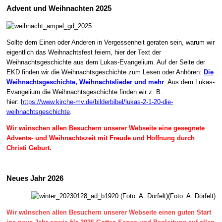
Advent und Weihnachten 2025
Sollte dem Einen oder Anderen in Vergessenheit geraten sein, warum wir
eigentlich das Weihnachtsfest feiern, hier der Text der
Weihnachtsgeschichte aus dem Lukas-Evangelium. Auf der Seite der
EKD finden wir die Weihnachtsgeschichte zum Lesen oder Anhören:
Die
Weihnachtsgeschichte, Weihnachtslieder und mehr
. Aus dem Lukas-
Evangelium die Weihnachtsgeschichte finden wir z. B.
hier:
https://www.kirche-mv.de/bilderbibel/lukas-2-1-20-die-
weihnachtsgeschichte
.
Wir wünschen allen Besuchern unserer Webseite eine gesegnete
Advents- und Weihnachtszeit mit Freude und Hoffnung durch
Christi Geburt.
Neues Jahr 2026
(Foto: A. Dörfelt)
Wir wünschen allen Besuchern unserer Webseite einen guten Start