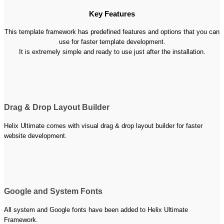
Key Features
This template framework has predefined features and options that you can
use for faster template development.
It is extremely simple and ready to use just after the installation.
Drag & Drop Layout Builder
Helix Ultimate comes with visual drag & drop layout builder for faster
website development.
Google and System Fonts
All system and Google fonts have been added to Helix Ultimate
Framework.