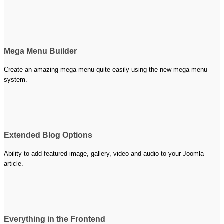
Mega Menu Builder
Create an amazing mega menu quite easily using the new mega menu
system.
Extended Blog Options
Ability to add featured image, gallery, video and audio to your Joomla
article.
Everything in the Frontend