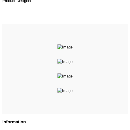
Product Designer
Information