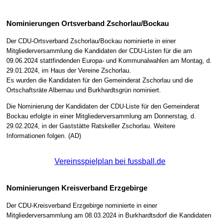
Nominierungen Ortsverband Zschorlau/Bockau
Der CDU-Ortsverband Zschorlau/Bockau nominierte in einer
Mitgliederversammlung die Kandidaten der CDU-Listen für die am
09.06.2024 stattfindenden Europa- und Kommunalwahlen am Montag, d.
29.01.2024, im Haus der Vereine Zschorlau.
Es wurden die Kandidaten für den Gemeinderat Zschorlau und die
Ortschaftsräte Albernau und Burkhardtsgrün nominiert.
Die Nominierung der Kandidaten der CDU-Liste für den Gemeinderat
Bockau erfolgte in einer Mitgliederversammlung am Donnerstag, d.
29.02.2024, in der Gaststätte Ratskeller Zschorlau. Weitere
Informationen folgen. (AD)
Vereinsspielplan bei fussball.de
Nominierungen Kreisverband Erzgebirge
Der CDU-Kreisverband Erzgebirge nominierte in einer
Mitgliederversammlung am 08.03.2024 in Burkhardtsdorf die Kandidaten