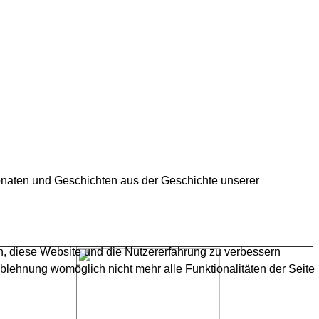
onaten und Geschichten aus der Geschichte unserer
en, diese Website und die Nutzererfahrung zu verbessern
Ablehnung womöglich nicht mehr alle Funktionalitäten der Seite