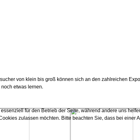
ucher von klein bis groß können sich an den zahlreichen Exp
t noch etwas lernen.
 essenziell für den Betrieb der Seite, während andere uns helf
 Cookies zulassen möchten. Bitte beachten Sie, dass bei einer 